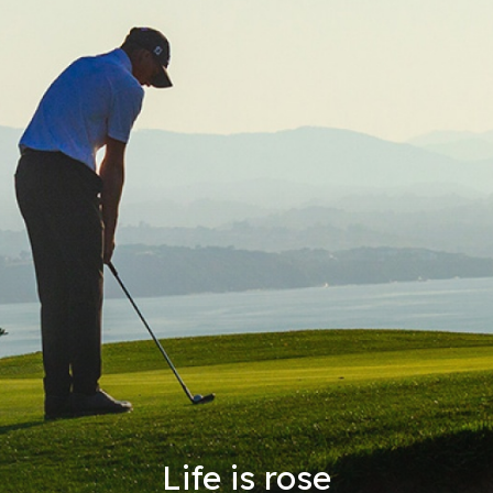
Life is rose