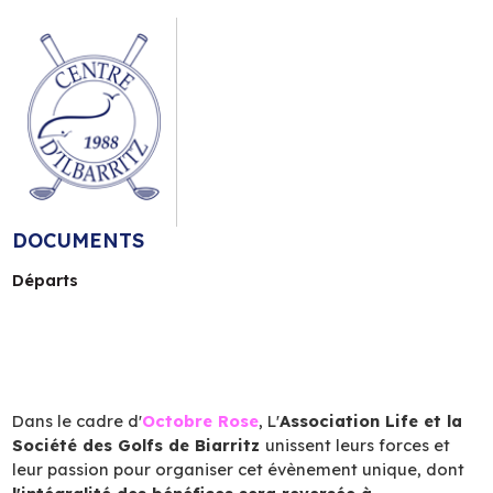
DOCUMENTS
Départs
Dans le cadre d'
Octobre Rose
, L'
Association Life et la
Société des Golfs de Biarritz
unissent leurs forces et
leur passion pour organiser cet évènement unique, dont