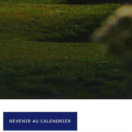
REVENIR AU CALENDRIER