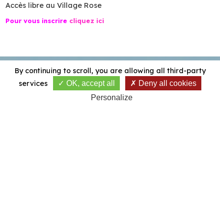
Accès libre au Village Rose
Pour vous inscrire
cliquez ici
By continuing to scroll,
you are allowing all third-party
services
OK, accept all
Deny all cookies
Personalize