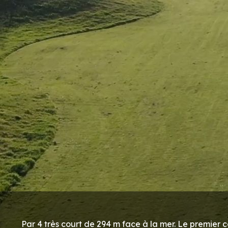
Par 4 très court de 294 m face à la mer. Le premier 