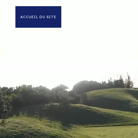
ACCUEIL DU SITE