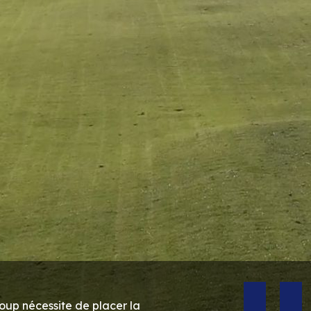
coup nécessite de placer la