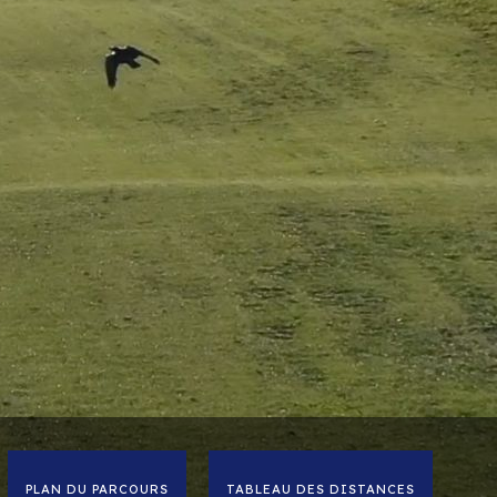
PLAN DU PARCOURS
TABLEAU DES DISTANCES