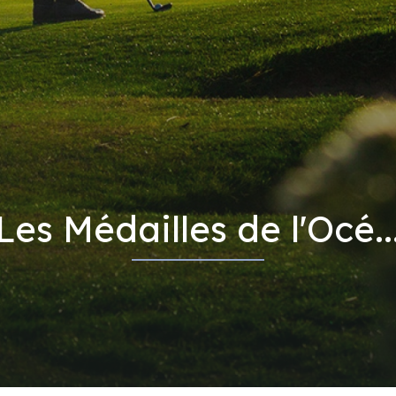
Les Médailles de l'Océ..