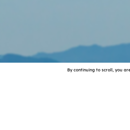
By continuing to scroll,
you are