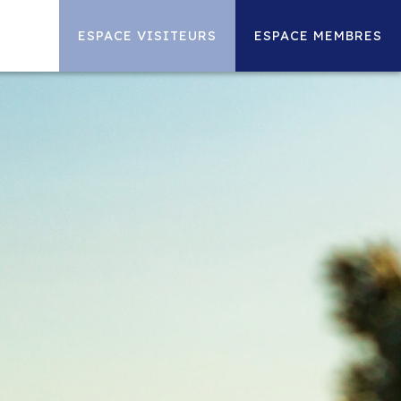
ESPACE VISITEURS
ESPACE MEMBRES