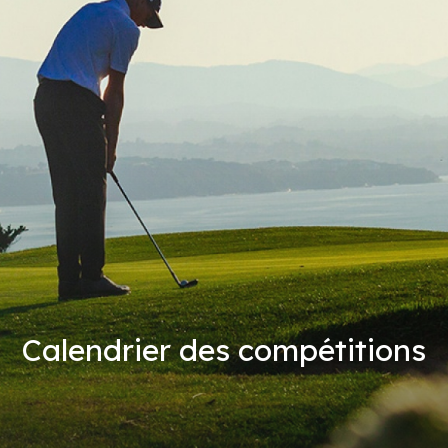
Calendrier des compétitions