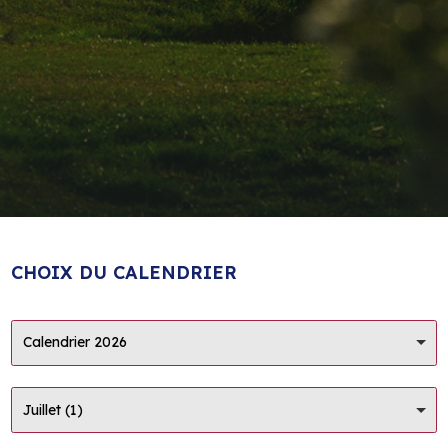
CHOIX DU CALENDRIER
Calendrier 2026
Juillet (1)